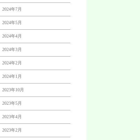
2024年7月
2024年5月
2024年4月
2024年3月
2024年2月
2024年1月
2023年10月
2023年5月
2023年4月
2023年2月