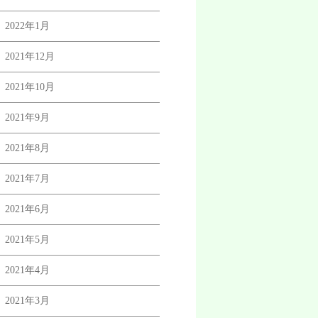
2022年1月
2021年12月
2021年10月
2021年9月
2021年8月
2021年7月
2021年6月
2021年5月
2021年4月
2021年3月