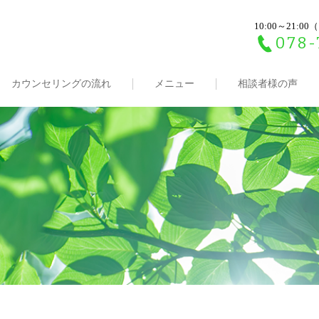
10:00～21:
078-
カウンセリングの流れ
メニュー
相談者様の声
）