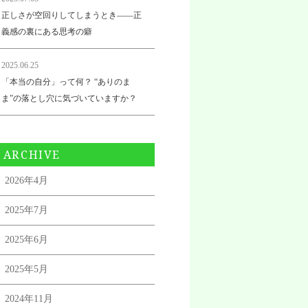
正しさが空回りしてしまうとき——正
義感の裏にある思考の癖
2025.06.25
「本当の自分」って何？ “ありのま
ま”の落とし穴に気づいていますか？
ARCHIVE
2026年4月
2025年7月
2025年6月
2025年5月
2024年11月