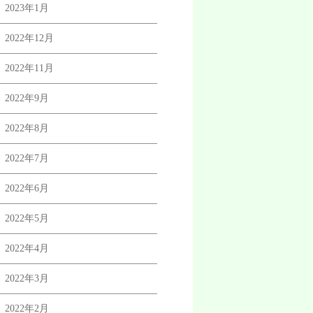
2023年1月
2022年12月
2022年11月
2022年9月
2022年8月
2022年7月
2022年6月
2022年5月
2022年4月
2022年3月
2022年2月