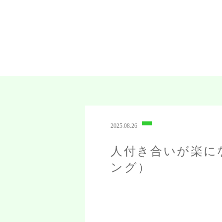
2025.08.26
人付き合いが楽に
ング）