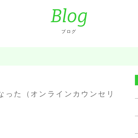
Blog
ブログ
なった（オンラインカウンセリ