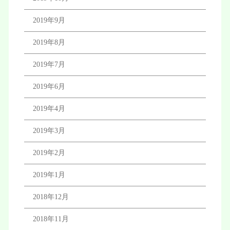
2019年9月
2019年8月
2019年7月
2019年6月
2019年4月
2019年3月
2019年2月
2019年1月
2018年12月
2018年11月