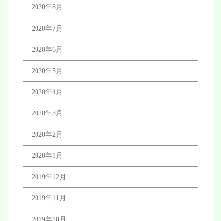
2020年8月
2020年7月
2020年6月
2020年5月
2020年4月
2020年3月
2020年2月
2020年1月
2019年12月
2019年11月
2019年10月