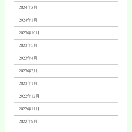
2024年2月
2024年1月
2023年10月
2023年5月
2023年4月
2023年2月
2023年1月
2022年12月
2022年11月
2022年9月