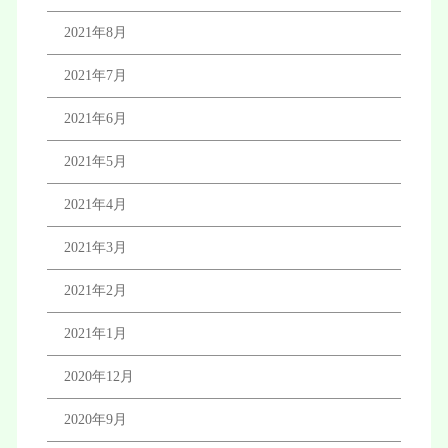
2021年8月
2021年7月
2021年6月
2021年5月
2021年4月
2021年3月
2021年2月
2021年1月
2020年12月
2020年9月