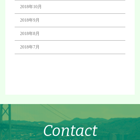
2018年10月
2018年9月
2018年8月
2018年7月
Contact