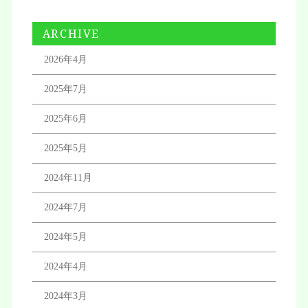
ARCHIVE
2026年4月
2025年7月
2025年6月
2025年5月
2024年11月
2024年7月
2024年5月
2024年4月
2024年3月