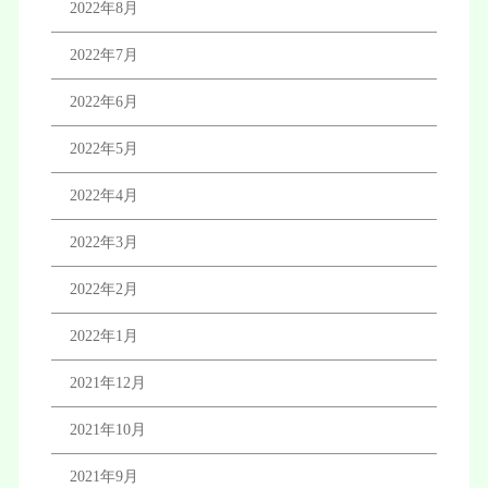
2022年8月
2022年7月
2022年6月
2022年5月
2022年4月
2022年3月
2022年2月
2022年1月
2021年12月
2021年10月
2021年9月