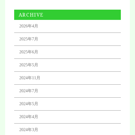
ARCHIVE
2026年4月
2025年7月
2025年6月
2025年5月
2024年11月
2024年7月
2024年5月
2024年4月
2024年3月