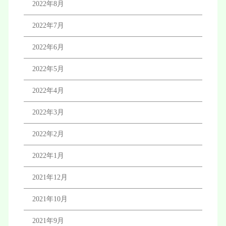
2022年8月
2022年7月
2022年6月
2022年5月
2022年4月
2022年3月
2022年2月
2022年1月
2021年12月
2021年10月
2021年9月