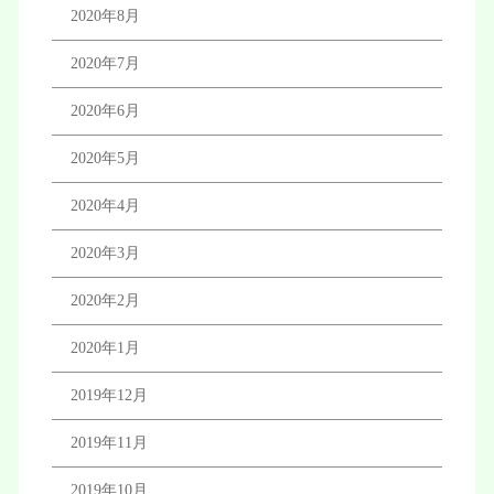
2020年8月
2020年7月
2020年6月
2020年5月
2020年4月
2020年3月
2020年2月
2020年1月
2019年12月
2019年11月
2019年10月