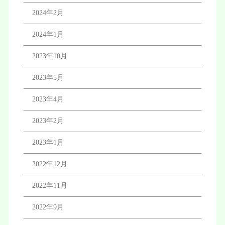
2024年2月
2024年1月
2023年10月
2023年5月
2023年4月
2023年2月
2023年1月
2022年12月
2022年11月
2022年9月