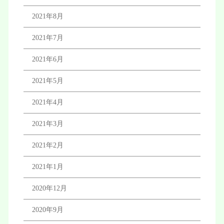
2021年8月
2021年7月
2021年6月
2021年5月
2021年4月
2021年3月
2021年2月
2021年1月
2020年12月
2020年9月