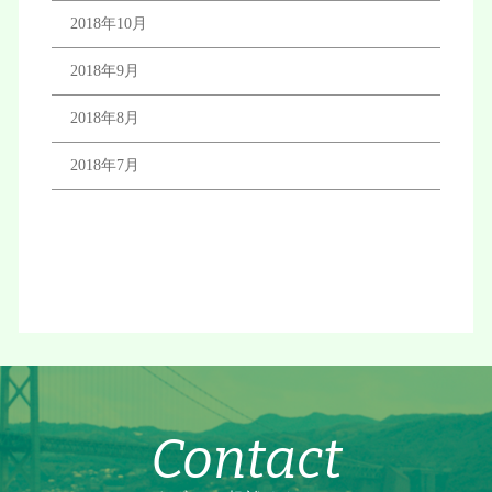
2018年10月
2018年9月
2018年8月
2018年7月
Contact