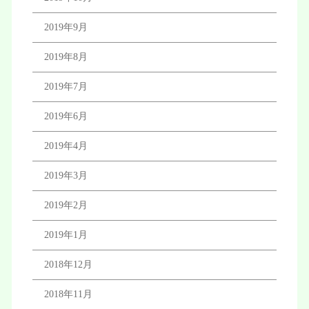
2019年9月
2019年8月
2019年7月
2019年6月
2019年4月
2019年3月
2019年2月
2019年1月
2018年12月
2018年11月