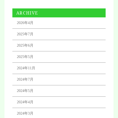
ARCHIVE
2026年4月
2025年7月
2025年6月
2025年5月
2024年11月
2024年7月
2024年5月
2024年4月
2024年3月