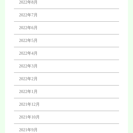
2022年8月
2022年7月
2022年6月
2022年5月
2022年4月
2022年3月
2022年2月
2022年1月
2021年12月
2021年10月
2021年9月