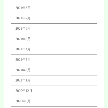
2021年8月
2021年7月
2021年6月
2021年5月
2021年4月
2021年3月
2021年2月
2021年1月
2020年12月
2020年9月