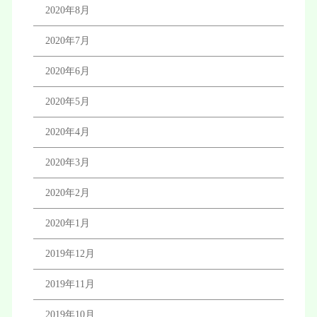
2020年8月
2020年7月
2020年6月
2020年5月
2020年4月
2020年3月
2020年2月
2020年1月
2019年12月
2019年11月
2019年10月