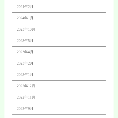
2024年2月
2024年1月
2023年10月
2023年5月
2023年4月
2023年2月
2023年1月
2022年12月
2022年11月
2022年9月