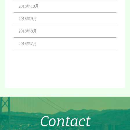
2018年10月
2018年9月
2018年8月
2018年7月
Contact