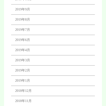
2019年9月
2019年8月
2019年7月
2019年6月
2019年4月
2019年3月
2019年2月
2019年1月
2018年12月
2018年11月