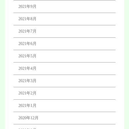
2021年9月
2021年8月
2021年7月
2021年6月
2021年5月
2021年4月
2021年3月
2021年2月
2021年1月
2020年12月