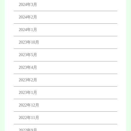
2024年3月
2024年2月
2024年1月
2023年10月
2023年5月
2023年4月
2023年2月
2023年1月
2022年12月
2022年11月
2022年9月