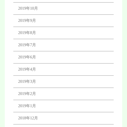
2019年10月
2019年9月
2019年8月
2019年7月
2019年6月
2019年4月
2019年3月
2019年2月
2019年1月
2018年12月