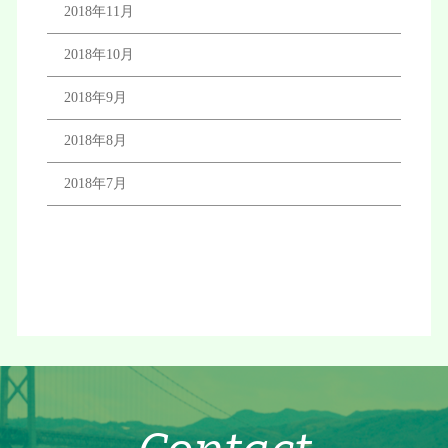
2018年11月
2018年10月
2018年9月
2018年8月
2018年7月