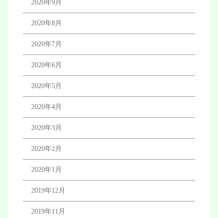
2020年9月
2020年8月
2020年7月
2020年6月
2020年5月
2020年4月
2020年3月
2020年2月
2020年1月
2019年12月
2019年11月