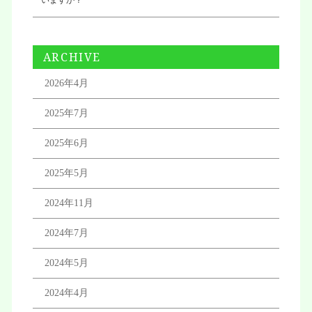
いますか？
ARCHIVE
2026年4月
2025年7月
2025年6月
2025年5月
2024年11月
2024年7月
2024年5月
2024年4月