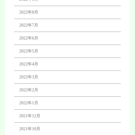
2022年8月
2022年7月
2022年6月
2022年5月
2022年4月
2022年3月
2022年2月
2022年1月
2021年12月
2021年10月