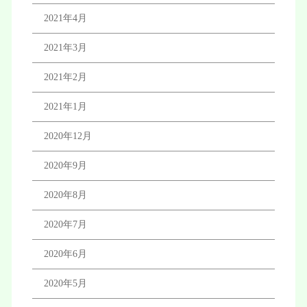
2021年4月
2021年3月
2021年2月
2021年1月
2020年12月
2020年9月
2020年8月
2020年7月
2020年6月
2020年5月