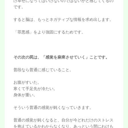
け幸せになってはいけないのではないかと感じてくるの
です。
すると脳は、もっとネガティブな情報を求め出します。
「罪悪感」をより強固にするためです。
その次の罠は、「感覚を麻痺させていく」ことです。
普段なら普通に感じていること。
お腹がすいた。
寒くて手足先が冷たい。
身体が重い。
そういう普通の感覚が鈍くなっていきます。
普通の感覚が鈍くなると、自分が今どれだけのストレス
を抱えているかわからなくなり、あっという間にわけも