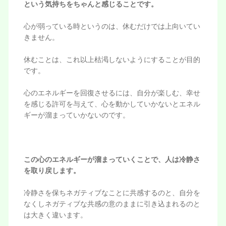
という気持ちをちゃんと感じることです。
心が弱っている時というのは、休むだけでは上向いてい
きません。
休むことは、これ以上枯渇しないようにすることが目的
です。
心のエネルギーを回復させるには、自分が楽しむ、幸せ
を感じる許可を与えて、心を動かしていかないとエネル
ギーが溜まっていかないのです。
この心のエネルギーが溜まっていくことで、人は冷静さ
を取り戻します。
冷静さを保ちネガティブなことに共感するのと、自分を
なくしネガティブな共感の意のままに引き込まれるのと
は大きく違います。