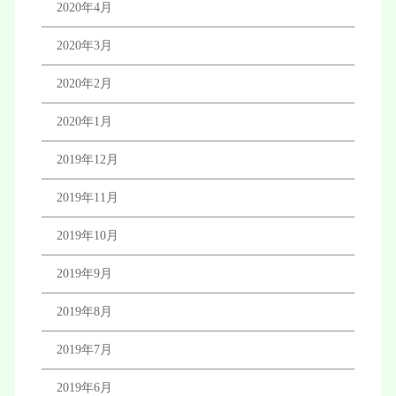
2020年4月
2020年3月
2020年2月
2020年1月
2019年12月
2019年11月
2019年10月
2019年9月
2019年8月
2019年7月
2019年6月