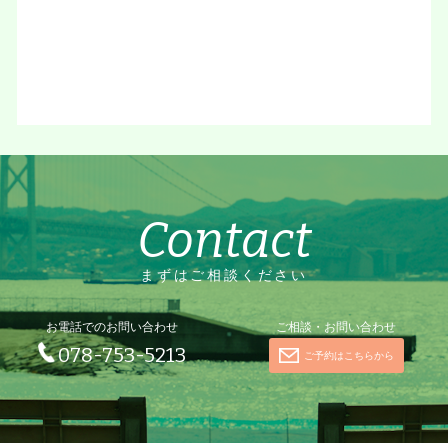
Contact
まずはご相談ください
お電話でのお問い合わせ
ご相談・お問い合わせ
078-753-5213
ご予約はこちらから