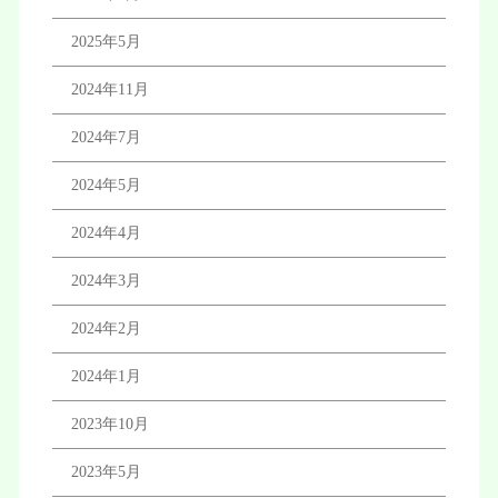
2025年5月
2024年11月
2024年7月
2024年5月
2024年4月
2024年3月
2024年2月
2024年1月
2023年10月
2023年5月