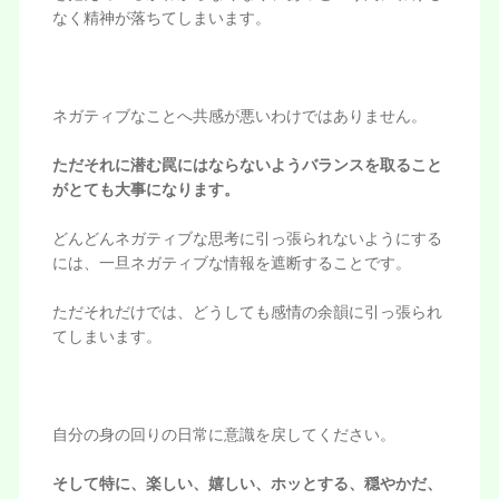
なく精神が落ちてしまいます。
ネガティブなことへ共感が悪いわけではありません。
ただそれに潜む罠にはならないようバランスを取ること
がとても大事になります。
どんどんネガティブな思考に引っ張られないようにする
には、一旦ネガティブな情報を遮断することです。
ただそれだけでは、どうしても感情の余韻に引っ張られ
てしまいます。
自分の身の回りの日常に意識を戻してください。
そして特に、楽しい、嬉しい、ホッとする、穏やかだ、