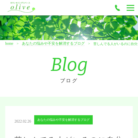
home
あなたの悩みや不安を解消するブログ
苦しんでる人がいるのに自分
Blog
ブログ
あなたの悩みや不安を解消するブログ
2022.02.26