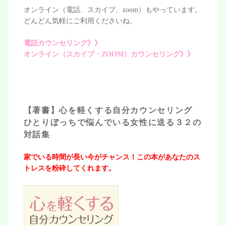
オンライン（電話、スカイプ、zoom）もやっています。
どんどん気軽にご利用くださいね。
電話カウンセリング》》
オンライン（スカイプ・ZOOM）カウンセリング》》
【著書】心を軽くする自分カウンセリング
ひとりぼっちで悩んでいる女性に送る３２の
対話集
家でいる時間が長い今がチャンス！この本があなたのス
トレスを粉砕してくれます。