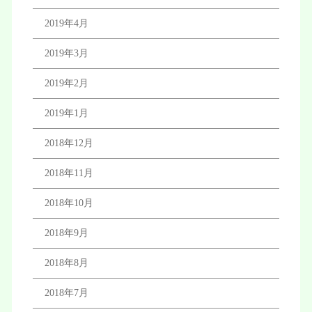
2019年4月
2019年3月
2019年2月
2019年1月
2018年12月
2018年11月
2018年10月
2018年9月
2018年8月
2018年7月