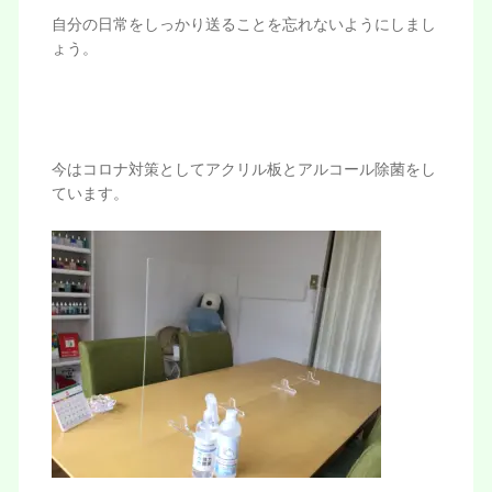
自分の日常をしっかり送ることを忘れないようにしまし
ょう。
今はコロナ対策としてアクリル板とアルコール除菌をし
ています。