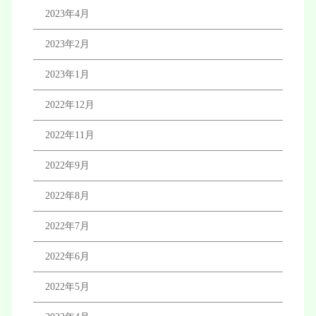
2023年4月
2023年2月
2023年1月
2022年12月
2022年11月
2022年9月
2022年8月
2022年7月
2022年6月
2022年5月