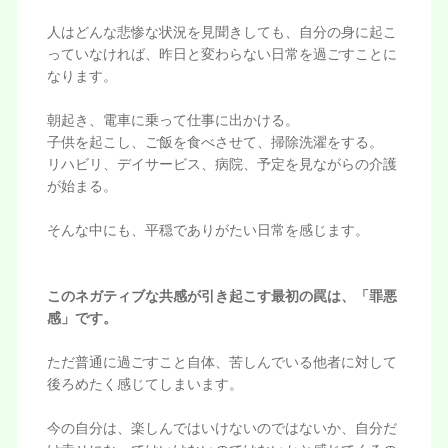
人はどんな悲惨な状況を見聞きしても、自分の身に起こ
っていなければ、昨日と変わらない日常を過ごすことに
なります。
朝起き、電車に乗って仕事に出かける。
子供を起こし、ご飯を食べさせて、掃除洗濯をする。
リハビリ、デイサービス、病院、予定を見ながらの介護
が始まる。
そんな中にも、平穏でありがたい日常を感じます。
このネガティブな共感が引き起こす最初の罠は、「罪悪
感」です。
ただ普通に過ごすこと自体、苦しんでいる他者に対して
後ろめたく感じてしまいます。
今の自分は、楽しんではいけないのではないか、自分だ