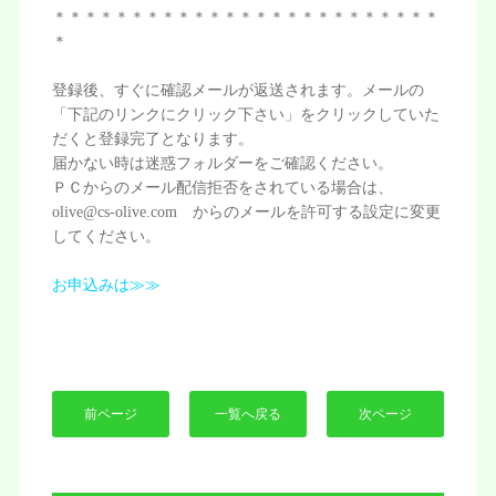
＊＊＊＊＊＊＊＊＊＊＊＊＊＊＊＊＊＊＊＊＊＊＊＊＊
＊
登録後、すぐに確認メールが返送されます。メールの
「下記のリンクにクリック下さい」をクリックしていた
だくと登録完了となります。
届かない時は迷惑フォルダーをご確認ください。
ＰＣからのメール配信拒否をされている場合は、
olive@cs-olive.com からのメールを許可する設定に変更
してください。
お申込みは≫≫
前ページ
一覧へ戻る
次ページ