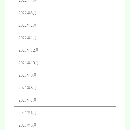
2022年4月
2022年3月
2022年2月
2022年1月
2021年12月
2021年10月
2021年9月
2021年8月
2021年7月
2021年6月
2021年5月