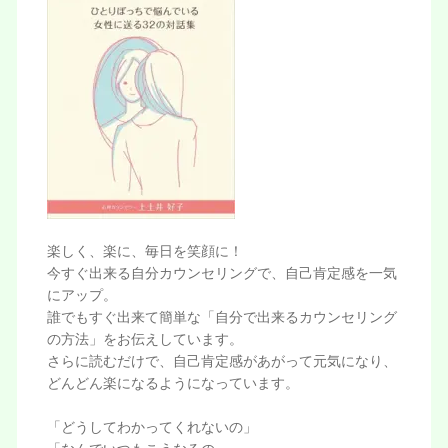
楽しく、楽に、毎日を笑顔に！
今すぐ出来る自分カウンセリングで、自己肯定感を一気
にアップ。
誰でもすぐ出来て簡単な「自分で出来るカウンセリング
の方法」をお伝えしています。
さらに読むだけで、自己肯定感があがって元気になり、
どんどん楽になるようになっています。
「どうしてわかってくれないの」