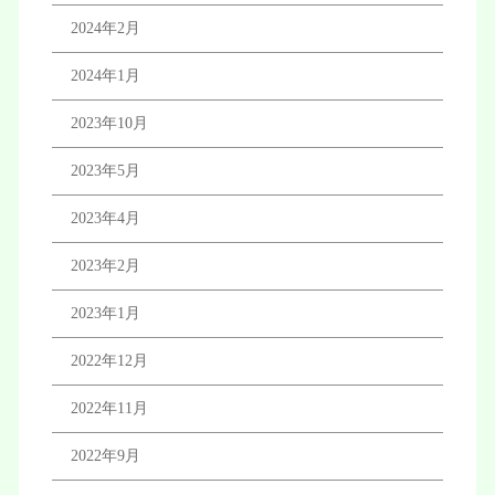
2024年2月
2024年1月
2023年10月
2023年5月
2023年4月
2023年2月
2023年1月
2022年12月
2022年11月
2022年9月