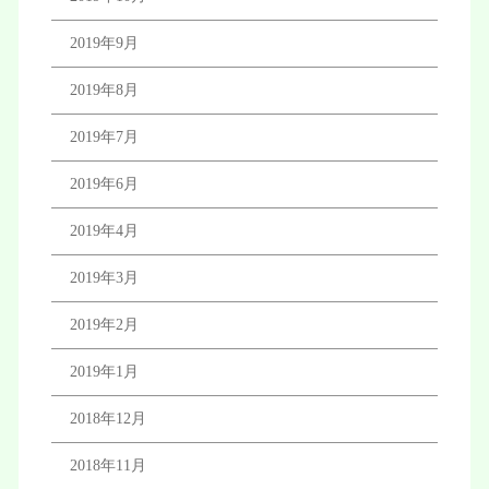
2019年9月
2019年8月
2019年7月
2019年6月
2019年4月
2019年3月
2019年2月
2019年1月
2018年12月
2018年11月