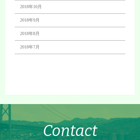
2018年10月
2018年9月
2018年8月
2018年7月
Contact