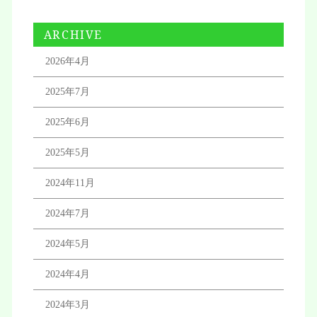
ARCHIVE
2026年4月
2025年7月
2025年6月
2025年5月
2024年11月
2024年7月
2024年5月
2024年4月
2024年3月