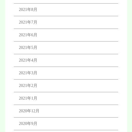
2021年8月
2021年7月
2021年6月
2021年5月
2021年4月
2021年3月
2021年2月
2021年1月
2020年12月
2020年9月