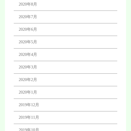
2020年8月
2020年7月
2020年6月
2020年5月
2020年4月
2020年3月
2020年2月
2020年1月
2019年12月
2019年11月
2019年10月