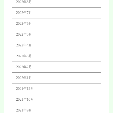
2022年8月
2022年7月
2022年6月
2022年5月
2022年4月
2022年3月
2022年2月
2022年1月
2021年12月
2021年10月
2021年9月