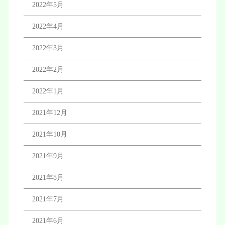
2022年5月
2022年4月
2022年3月
2022年2月
2022年1月
2021年12月
2021年10月
2021年9月
2021年8月
2021年7月
2021年6月