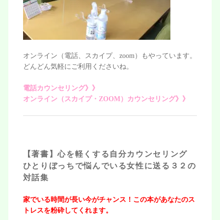
オンライン（電話、スカイプ、zoom）もやっています。
どんどん気軽にご利用くださいね。
電話カウンセリング》》
オンライン（スカイプ・ZOOM）カウンセリング》》
【著書】心を軽くする自分カウンセリング
ひとりぼっちで悩んでいる女性に送る３２の
対話集
家でいる時間が長い今がチャンス！この本があなたのス
トレスを粉砕してくれます。