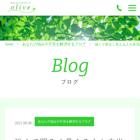
home
あなたの悩みや不安を解消するブログ
強くて明るく見える人も本当
Blog
ブログ
あなたの悩みや不安を解消するブログ
2021.08.08