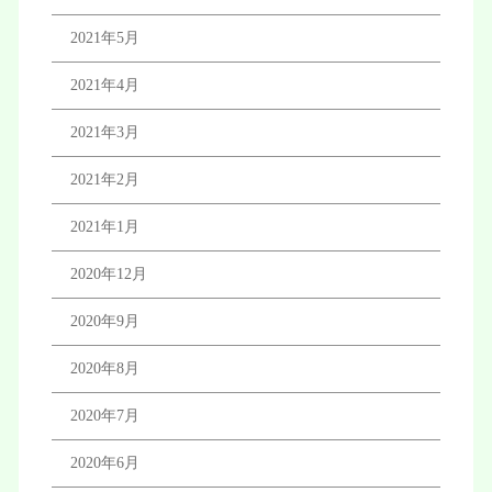
2021年5月
2021年4月
2021年3月
2021年2月
2021年1月
2020年12月
2020年9月
2020年8月
2020年7月
2020年6月