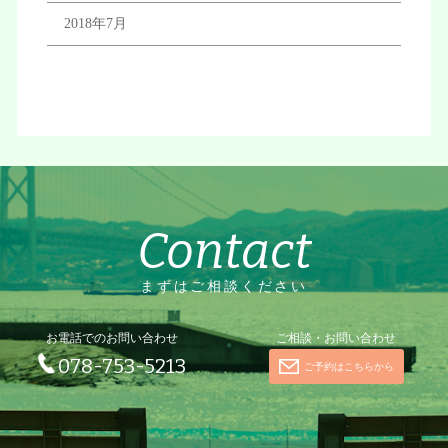
2018年7月
Contact
まずはご相談ください
お電話でのお問い合わせ
ご相談・お問い合わせ
078-753-5213
ご予約はこちらから