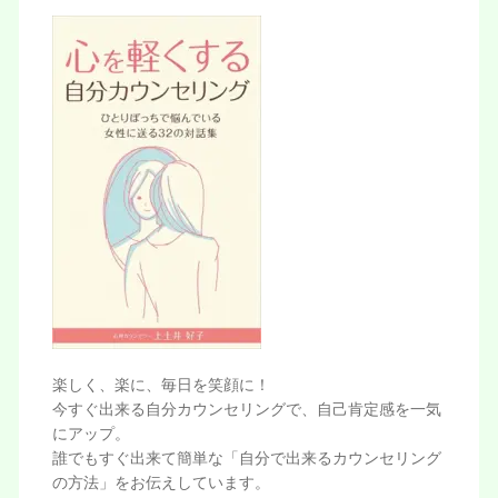
楽しく、楽に、毎日を笑顔に！
今すぐ出来る自分カウンセリングで、自己肯定感を一気
にアップ。
誰でもすぐ出来て簡単な「自分で出来るカウンセリング
の方法」をお伝えしています。