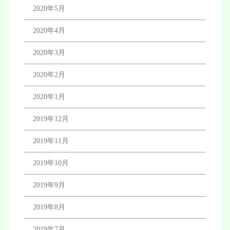
2020年5月
2020年4月
2020年3月
2020年2月
2020年1月
2019年12月
2019年11月
2019年10月
2019年9月
2019年8月
2019年7月