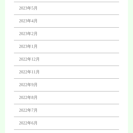
2023年5月
2023年4月
2023年2月
2023年1月
2022年12月
2022年11月
2022年9月
2022年8月
2022年7月
2022年6月