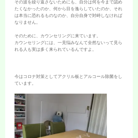
その波を繰り返さないためにも、自分は何を今まで認め
たくなかったのか、何から目を逸らしていたのか、それ
は本当に恐れるものなのか、自分自身で対峙しなければ
なりません。
そのために、カウンセリングに来ています。
カウンセリングには、一見悩みなんて全然ないって見ら
れる人も実は多く来られているんですよ。
今はコロナ対策としてアクリル板とアルコール除菌をし
ています。