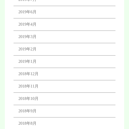
2019年6月
2019年4月
2019年3月
2019年2月
2019年1月
2018年12月
2018年11月
2018年10月
2018年9月
2018年8月