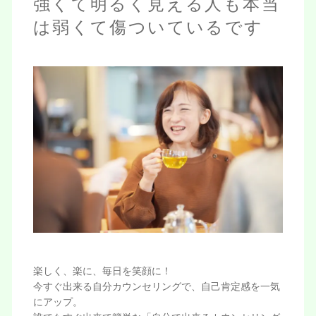
強くて明るく見える人も本当
は弱くて傷ついているです
楽しく、楽に、毎日を笑顔に！
今すぐ出来る自分カウンセリングで、自己肯定感を一気
にアップ。