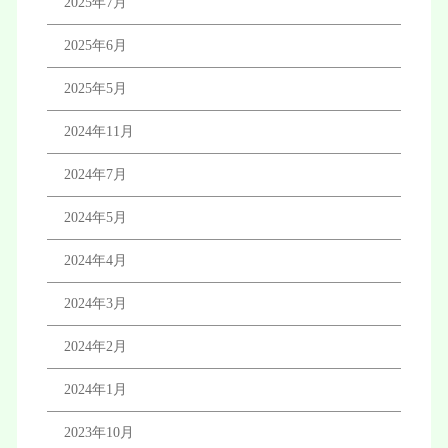
2025年7月
2025年6月
2025年5月
2024年11月
2024年7月
2024年5月
2024年4月
2024年3月
2024年2月
2024年1月
2023年10月