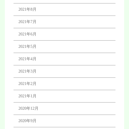
2021年8月
2021年7月
2021年6月
2021年5月
2021年4月
2021年3月
2021年2月
2021年1月
2020年12月
2020年9月