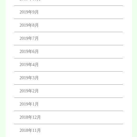
2019年9月
2019年8月
2019年7月
2019年6月
2019年4月
2019年3月
2019年2月
2019年1月
2018年12月
2018年11月