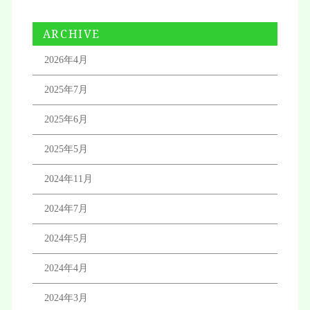
ARCHIVE
2026年4月
2025年7月
2025年6月
2025年5月
2024年11月
2024年7月
2024年5月
2024年4月
2024年3月