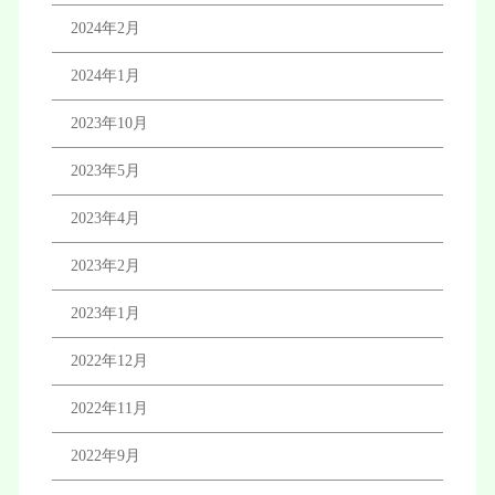
2024年2月
2024年1月
2023年10月
2023年5月
2023年4月
2023年2月
2023年1月
2022年12月
2022年11月
2022年9月