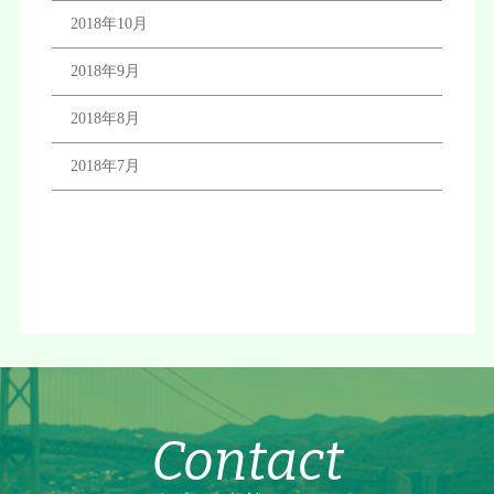
2018年10月
2018年9月
2018年8月
2018年7月
Contact