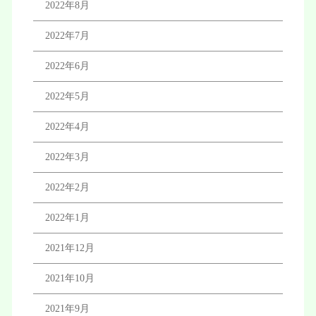
2022年8月
2022年7月
2022年6月
2022年5月
2022年4月
2022年3月
2022年2月
2022年1月
2021年12月
2021年10月
2021年9月