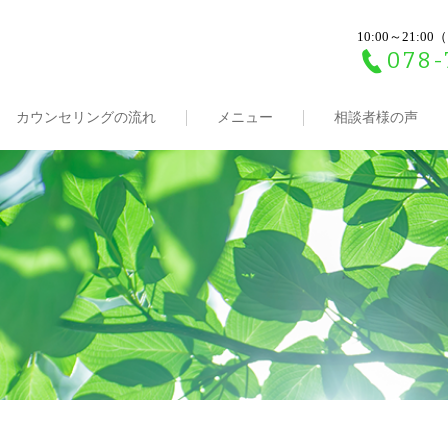
10:00～21:
078-
カウンセリングの流れ
メニュー
相談者様の声