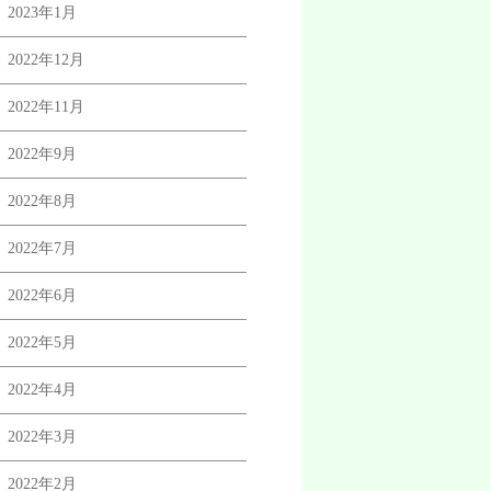
2023年1月
2022年12月
2022年11月
2022年9月
2022年8月
2022年7月
2022年6月
2022年5月
2022年4月
2022年3月
2022年2月