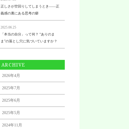
正しさが空回りしてしまうとき——正
義感の裏にある思考の癖
2025.06.25
「本当の自分」って何？ “ありのま
ま”の落とし穴に気づいていますか？
ARCHIVE
2026年4月
2025年7月
2025年6月
2025年5月
2024年11月