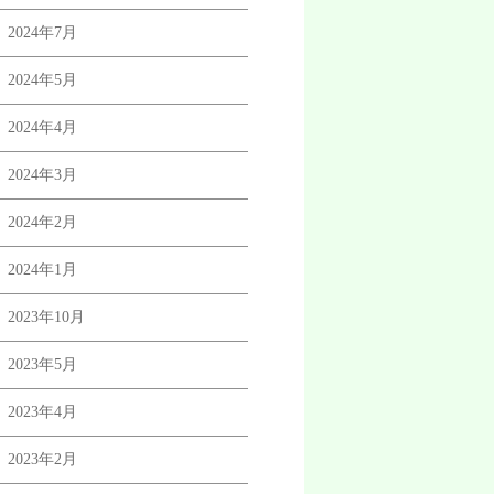
2024年7月
2024年5月
2024年4月
2024年3月
2024年2月
2024年1月
2023年10月
2023年5月
2023年4月
2023年2月