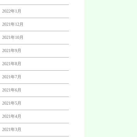
2022年1月
2021年12月
2021年10月
2021年9月
2021年8月
2021年7月
2021年6月
2021年5月
2021年4月
2021年3月