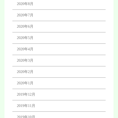
2020年8月
2020年7月
2020年6月
2020年5月
2020年4月
2020年3月
2020年2月
2020年1月
2019年12月
2019年11月
2019年10月