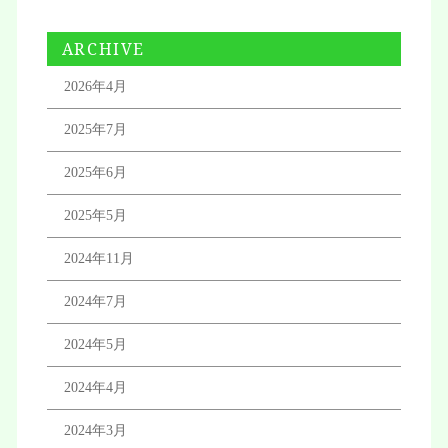
ARCHIVE
2026年4月
2025年7月
2025年6月
2025年5月
2024年11月
2024年7月
2024年5月
2024年4月
2024年3月