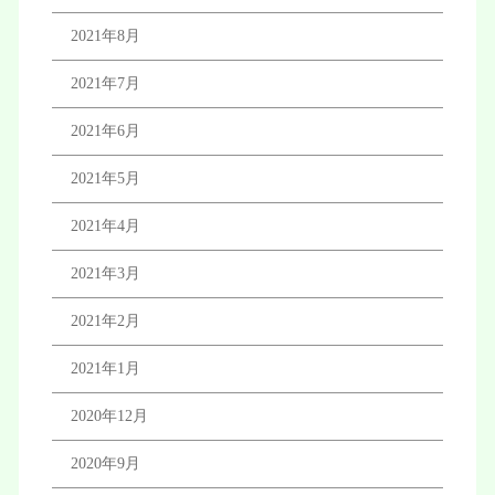
2021年8月
2021年7月
2021年6月
2021年5月
2021年4月
2021年3月
2021年2月
2021年1月
2020年12月
2020年9月