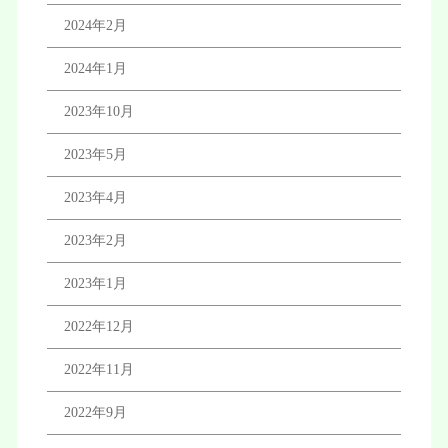
2024年2月
2024年1月
2023年10月
2023年5月
2023年4月
2023年2月
2023年1月
2022年12月
2022年11月
2022年9月