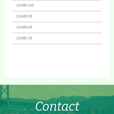
2018年10月
2018年9月
2018年8月
2018年7月
Contact