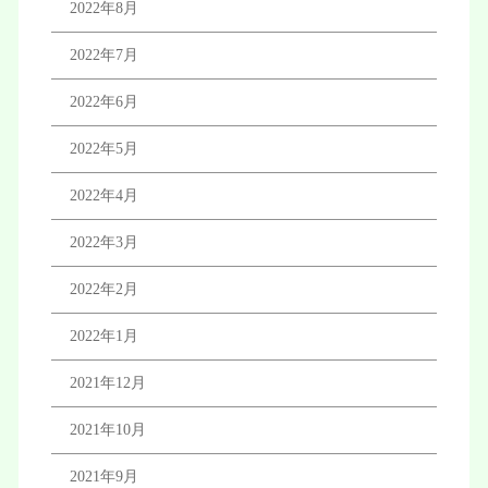
2022年8月
2022年7月
2022年6月
2022年5月
2022年4月
2022年3月
2022年2月
2022年1月
2021年12月
2021年10月
2021年9月