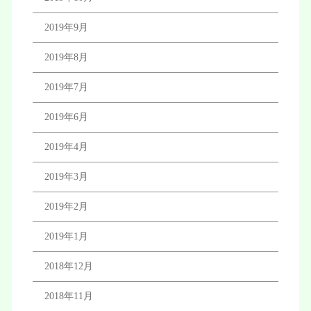
2019年9月
2019年8月
2019年7月
2019年6月
2019年4月
2019年3月
2019年2月
2019年1月
2018年12月
2018年11月